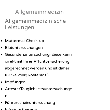
Allgemeinmedizin
Allgemeinmedizinische
Leistungen
Muttermal-Check-up
Blutuntersuchungen
Gesundenuntersuchung (diese kann
direkt mit Ihrer Pflichtversicherung
abgerechnet werden und ist daher
für Sie völlig kostenlos!)
Impfungen
Atteste/Tauglichkeitsuntersuchunge
n
Führerscheinuntersuchung
Infusionstherapie