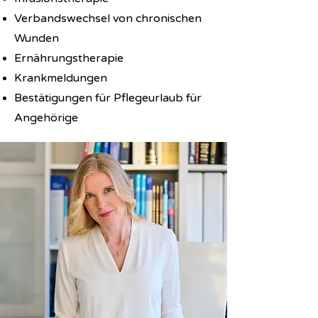
Verbandswechsel von chronischen
Wunden
Ernährungstherapie
Krankmeldungen
Bestätigungen für Pflegeurlaub für
Angehörige