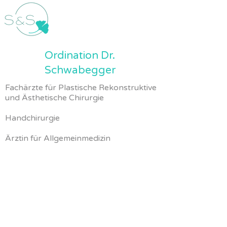
Ordination Dr.
Schwabegger
Fachärzte für Plastische Rekonstruktive
und Ästhetische Chirurgie
Handchirurgie
Ärztin für Allgemeinmedizin