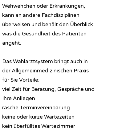
Wehwehchen oder Erkrankungen,
kann an andere Fachdisziplinen
überweisen und behält den Überblick
was die Gesundheit des Patienten
angeht.
Das Wahlarztsystem bringt auch in
der Allgemeinmedizinischen Praxis
für Sie Vorteile:
viel Zeit für Beratung, Gespräche und
Ihre Anliegen
rasche Terminvereinbarung
keine oder kurze Wartezeiten
kein überfülltes Wartezimmer