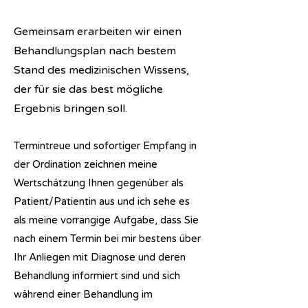
Gemeinsam erarbeiten wir einen
Behandlungsplan nach bestem
Stand des medizinischen Wissens,
der für sie das best mögliche
Ergebnis bringen soll.
Termintreue und sofortiger Empfang in
der Ordination zeichnen meine
Wertschätzung Ihnen gegenüber als
Patient/Patientin aus und ich sehe es
als meine vorrangige Aufgabe, dass Sie
nach einem Termin bei mir bestens über
Ihr Anliegen mit Diagnose und deren
Behandlung informiert sind und sich
während einer Behandlung im