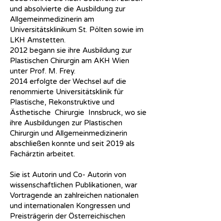
und absolvierte die Ausbildung zur
Allgemeinmedizinerin am
Universitätsklinikum St. Pölten sowie im
LKH Amstetten.
2012 begann sie ihre Ausbildung zur
Plastischen Chirurgin am AKH Wien
unter Prof. M. Frey.
2014 erfolgte der Wechsel auf die
renommierte Universitätsklinik für
Plastische, Rekonstruktive und
Ästhetische Chirurgie Innsbruck, wo sie
ihre Ausbildungen zur Plastischen
Chirurgin und Allgemeinmedizinerin
abschließen konnte und seit 2019 als
Fachärztin arbeitet.
Sie ist Autorin und Co- Autorin von
wissenschaftlichen Publikationen, war
Vortragende an zahlreichen nationalen
und internationalen Kongressen und
Preisträgerin der Österreichischen