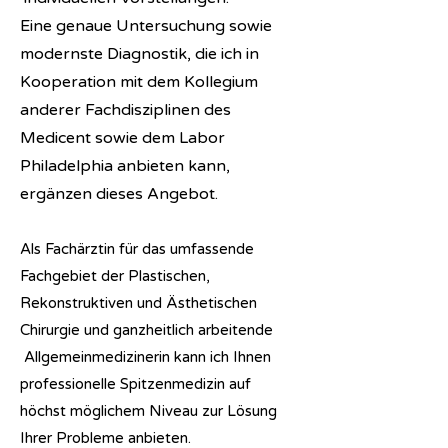
Eine genaue Untersuchung sowie
modernste Diagnostik, die ich in
Kooperation mit dem Kollegium
anderer Fachdisziplinen des
Medicent sowie dem Labor
Philadelphia anbieten kann,
ergänzen dieses Angebot.
Als Fachärztin für das umfassende
Fachgebiet der Plastischen,
Rekonstruktiven und Ästhetischen
Chirurgie und ganzheitlich arbeitende
Allgemeinmedizinerin kann ich Ihnen
professionelle Spitzenmedizin auf
höchst möglichem Niveau zur Lösung
Ihrer Probleme anbieten.