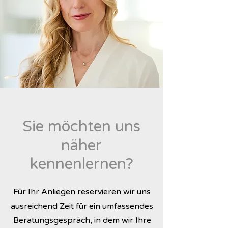
Sie möchten uns
näher
kennenlernen?
Für Ihr Anliegen reservieren wir uns
ausreichend Zeit für ein umfassendes
Beratungsgespräch, in dem wir Ihre