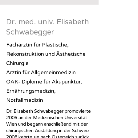
Dr. med. univ. Elisabeth
Schwabegger
Fachärztin für Plastische,
Rekonstruktion und Ästhetische
Chirurgie
Ärztin für Allgemeinmedizin
ÖAK- Diplome für Akupunktur,
Ernährungsmedizin,
Notfallmedizin
Dr. Elisabeth Schwabegger promovierte
2006 an der Medizinischen Universität
Wien und begann anschließend mit der
chirurgischen Ausbildung in der Schweiz.
2008 kehrte sie nach Österreich zurück