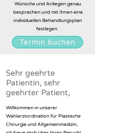
Wünsche und Anliegen genau
besprechen und mit Ihnen eine
individuellen Behandlungsplan
festlegen.
Termin buchen
Sehr geehrte
Patientin, sehr
geehrter Patient,
Willkommen in unserer
Wahlarztordination für Plastische
Chirurgie und Allgemeinmedizin,
ich freue mich über Ihren Besuch!