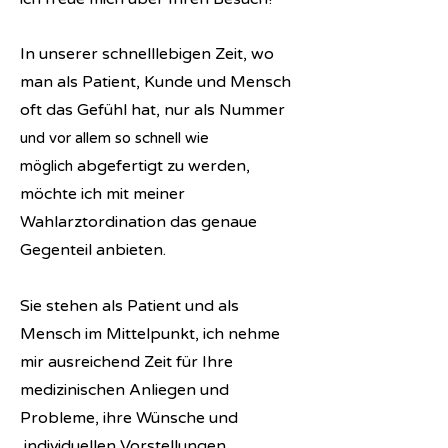
In unserer schnelllebigen Zeit, wo
man als Patient, Kunde und Mensch
oft das Gefühl hat, nur als Nummer
und vor allem so schnell wie
abgefertigt zu werden,
möglich
möchte ich mit meiner
Wahlarztordination das genaue
Gegenteil anbieten.
Sie stehen als Patient und als
Mensch im Mittelpunkt, ich nehme
mir ausreichend Zeit für Ihre
medizinischen Anliegen und
Probleme, ihre Wünsche und
individuellen Vorstellungen.