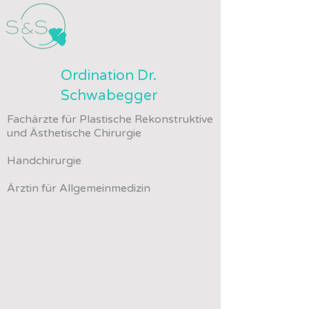
Ordination Dr.
Schwabegger
Fachärzte für Plastische Rekonstruktive
und Ästhetische Chirurgie
Handchirurgie
Ärztin für Allgemeinmedizin