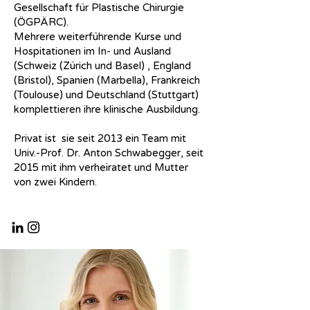
Gesellschaft für Plastische Chirurgie
(ÖGPÄRC).
Mehrere weiterführende Kurse und
Hospitationen im In- und Ausland
(Schweiz (Zürich und Basel) , England
(Bristol), Spanien (Marbella), Frankreich
(Toulouse) und Deutschland (Stuttgart)
komplettieren ihre klinische Ausbildung.
Privat ist sie seit 2013 ein Team mit
Univ.-Prof. Dr. Anton Schwabegger, seit
2015 mit ihm verheiratet und Mutter
von zwei Kindern.