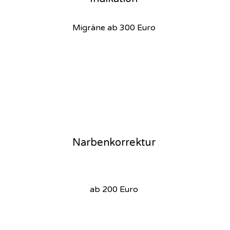
Migräne ab 300 Euro
Narbenkorrektur
ab 200 Euro