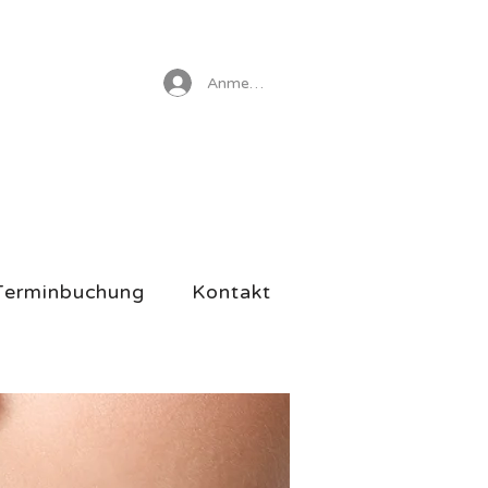
Anmelden
Terminbuchung
Kontakt