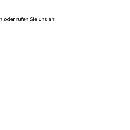
 oder rufen Sie uns an: