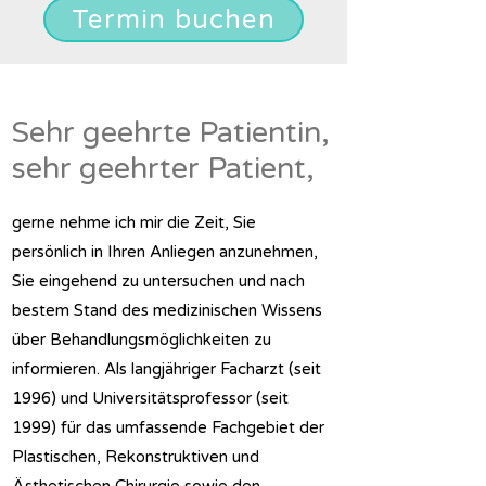
Termin buchen
Sehr geehrte Patientin,
sehr geehrter Patient,
gerne nehme ich mir die Zeit, Sie
persönlich in Ihren Anliegen anzunehmen,
Sie eingehend zu untersuchen und nach
bestem Stand des medizinischen Wissens
über Behandlungsmöglichkeiten zu
informieren. Als langjähriger Facharzt (seit
1996) und Universitätsprofessor (seit
1999) für das umfassende Fachgebiet der
Plastischen, Rekonstruktiven und