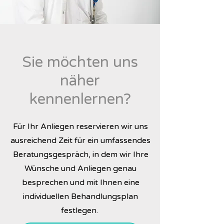
Sie möchten uns
näher
kennenlernen?
Für Ihr Anliegen reservieren wir uns
ausreichend Zeit für ein umfassendes
Beratungsgespräch, in dem wir Ihre
Wünsche und Anliegen genau
besprechen und mit Ihnen eine
individuellen Behandlungsplan
festlegen.