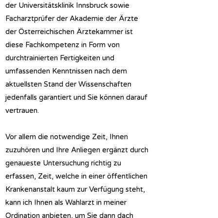
der Universitätsklinik Innsbruck sowie
Facharztprüfer der Akademie der Ärzte
der Österreichischen Ärztekammer ist
diese Fachkompetenz in Form von
durchtrainierten Fertigkeiten und
umfassenden Kenntnissen nach dem
aktuellsten Stand der Wissenschaften
jedenfalls garantiert und Sie können darauf
vertrauen.
Vor allem die notwendige Zeit, Ihnen
zuzuhören und Ihre Anliegen ergänzt durch
genaueste Untersuchung richtig zu
erfassen, Zeit, welche in einer öffentlichen
Krankenanstalt kaum zur Verfügung steht,
kann ich Ihnen als Wahlarzt in meiner
Ordination anbieten, um Sie dann dach