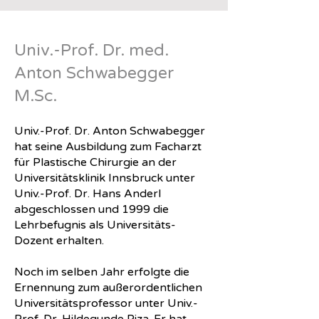
Univ.-Prof. Dr. med.
Anton Schwabegger
M.Sc.
Univ.-Prof. Dr. Anton Schwabegger
hat seine Ausbildung zum Facharzt
für Plastische Chirurgie an der
Universitätsklinik Innsbruck unter
Univ.-Prof. Dr. Hans Anderl
abgeschlossen und 1999 die
Lehrbefugnis als Universitäts-
Dozent erhalten.
Noch im selben Jahr erfolgte die
Ernennung zum außerordentlichen
Universitätsprofessor unter Univ.-