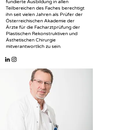
fundierte Ausbildung in allen
Teilbereichen des Faches berechtigt
ihn seit vielen Jahren als Prüfer der
Österreichischen Akademie der
Ärzte für die Facharztprüfung der
Plastischen Rekonstruktiven und
Ästhetischen Chirurgie
mitverantwortlich zu sein.