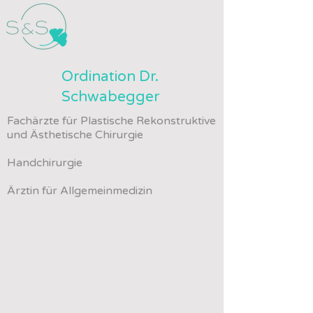
Ordination Dr.
Schwabegger
Fachärzte für Plastische Rekonstruktive
und Ästhetische Chirurgie
Handchirurgie
Ärztin für Allgemeinmedizin