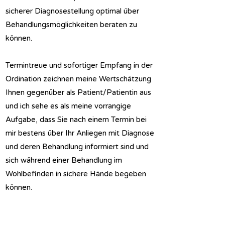
sicherer Diagnosestellung optimal über
Behandlungsmöglichkeiten beraten zu
können.
Termintreue und sofortiger Empfang in der
Ordination zeichnen meine Wertschätzung
Ihnen gegenüber als Patient/Patientin aus
und ich sehe es als meine vorrangige
Aufgabe, dass Sie nach einem Termin bei
mir bestens über Ihr Anliegen mit Diagnose
und deren Behandlung informiert sind und
sich während einer Behandlung im
Wohlbefinden in sichere Hände begeben
können.