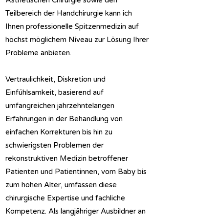
Ästhetischen Chirurgie sowie den
Teilbereich der Handchirurgie kann ich
Ihnen professionelle Spitzenmedizin auf
höchst möglichem Niveau zur Lösung Ihrer
Probleme anbieten.
Vertraulichkeit, Diskretion und
Einfühlsamkeit, basierend auf
umfangreichen jahrzehntelangen
Erfahrungen in der Behandlung von
einfachen Korrekturen bis hin zu
schwierigsten Problemen der
rekonstruktiven Medizin betroffener
Patienten und Patientinnen, vom Baby bis
zum hohen Alter, umfassen diese
chirurgische Expertise und fachliche
Kompetenz. Als langjähriger Ausbildner an