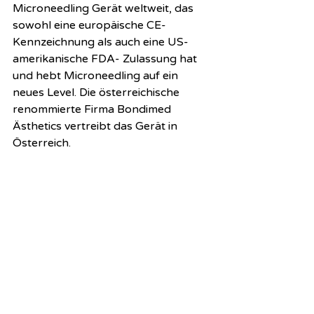
Microneedling Gerät weltweit, das 
sowohl eine europäische CE-
Kennzeichnung als auch eine US-
amerikanische FDA- Zulassung hat 
und hebt Microneedling auf ein 
neues Level. Die österreichische 
renommierte Firma Bondimed 
Ästhetics vertreibt das Gerät in 
Österreich.   