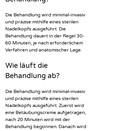
Die Behandlung wird minimal-invasiv 
und präzise mithilfe eines sterilen 
Nadelkopfs ausgeführt. Die 
Behandlung dauert in der Regel 30-
60 Minuten, je nach erforderlichem 
Verfahren und anatomischer Lage. 
Wie läuft die 
Behandlung ab?
Die Behandlung wird minimal-invasiv 
und präzise mithilfe eines sterilen 
Nadelkopfs ausgeführt. Zuerst wird 
eine Betäubungscreme aufgetragen, 
nach 20 Minuten wird mit der 
Behandlung begonnen. Danach wird 