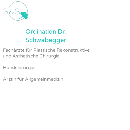
Ordination Dr.
Schwabegger
Fachärzte für Plastische Rekonstruktive
und Ästhetische Chirurgie
Handchirurgie
Ärztin für Allgemeinmedizin