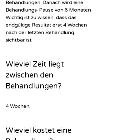
Behandlungen. Danach wird eine 
Behandlungs-Pause von 6 Monaten 
Wichtig ist zu wissen, dass das 
endgültige Resultat erst 4 Wochen 
nach der letzten Behandlung 
sichtbar ist. 
Wieviel Zeit liegt 
zwischen den 
Behandlungen?
4 Wochen. 
Wieviel kostet eine 