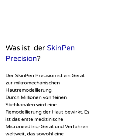
Was ist  der 
SkinPen 
Precision
?
Der SkinPen Precision ist ein Gerät 
zur mikromechanischen 
Hautremodellierung. 
Durch Millionen von feinen 
Stichkanälen wird eine 
Remodellierung der Haut bewirkt. Es 
ist das erste medizinische 
Microneedling-Gerät und Verfahren 
weltweit, das sowohl eine 