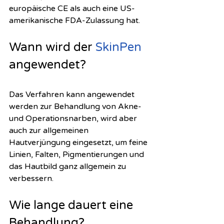
europäische CE als auch eine US-
amerikanische FDA-Zulassung hat. 
Wann wird der 
SkinPen
angewendet? 
Das Verfahren kann angewendet 
werden zur Behandlung von Akne- 
und Operationsnarben, wird aber 
auch zur allgemeinen 
Hautverjüngung eingesetzt, um feine 
Linien, Falten, Pigmentierungen und 
das Hautbild ganz allgemein zu 
verbessern. 
Wie lange dauert eine 
Behandlung?