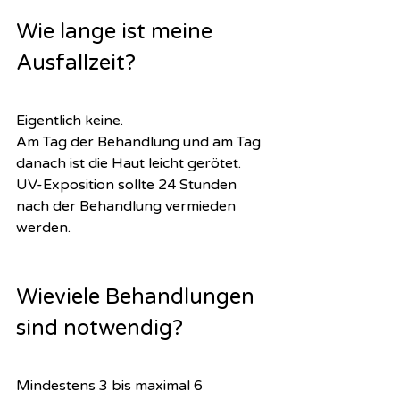
Wie lange ist meine 
Ausfallzeit?
Eigentlich keine. 
Am Tag der Behandlung und am Tag 
danach ist die Haut leicht gerötet.
UV-Exposition sollte 24 Stunden 
nach der Behandlung vermieden 
werden. 
Wieviele Behandlungen 
sind notwendig? 
Mindestens 3 bis maximal 6 