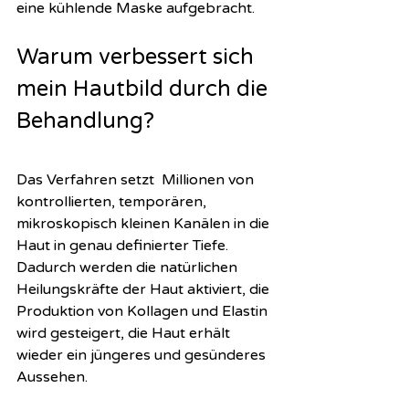
eine kühlende Maske aufgebracht. 
Warum verbessert sich 
mein Hautbild durch die 
Behandlung?  
Das Verfahren setzt  Millionen von 
kontrollierten, temporären, 
mikroskopisch kleinen Kanälen in die 
Haut in genau definierter Tiefe. 
Dadurch werden die natürlichen 
Heilungskräfte der Haut aktiviert, die 
Produktion von Kollagen und Elastin 
wird gesteigert, die Haut erhält 
wieder ein jüngeres und gesünderes 
Aussehen. 