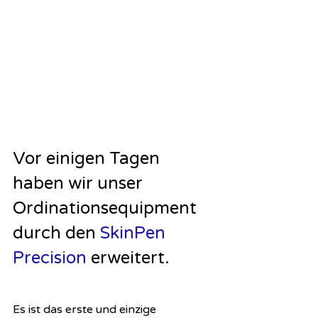
Vor einigen Tagen 
haben wir unser 
Ordinationsequipment 
durch den 
SkinPen 
Precision 
erweitert. 
Es ist das erste und einzige 