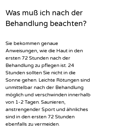
Was muß ich nach der 
Behandlung beachten?
Sie bekommen genaue 
Anweisungen, wie die Haut in den 
ersten 72 Stunden nach der 
Behandlung zu pflegen ist. 24 
Stunden sollten Sie nicht in die 
Sonne gehen. Leichte Rötungen sind 
unmittelbar nach der Behandlung 
möglich und verschwinden innerhalb 
von 1-2 Tagen. Saunieren, 
anstrengender Sport und ähnliches 
sind in den ersten 72 Stunden 
ebenfalls zu vermeiden. 