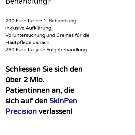
Behandlung?
290 Euro für die 1. Behandlung- 
inklusive Aufklärung, 
Voruntersuchung und Cremes für die 
Hautpflege danach.
260 Euro für jede Folgebehandlung 
Schliessen Sie sich den 
über 2 Mio. 
Patientinnen an, die 
sich auf den 
SkinPen 
Precision 
verlassen!