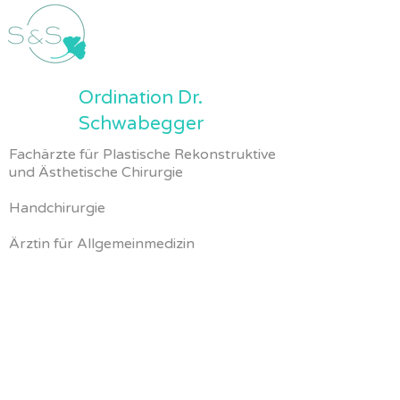
Ordination Dr.
Schwabegger
Fachärzte für Plastische Rekonstruktive
und Ästhetische Chirurgie
Handchirurgie
Ärztin für Allgemeinmedizin